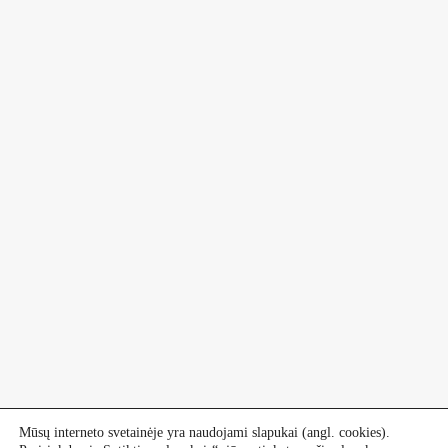
Mūsų interneto svetainėje yra naudojami slapukai (angl. cookies).