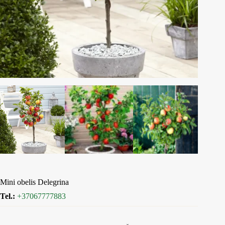
Mini obelis Delegrina
Tel.:
+37067777883