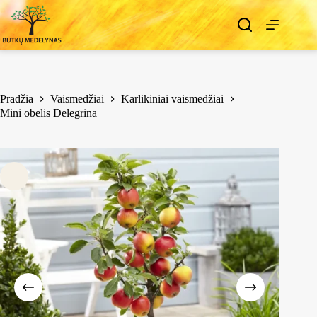
Pradžia
Vaismedžiai
Karlikiniai vaismedžiai
Mini obelis Delegrina